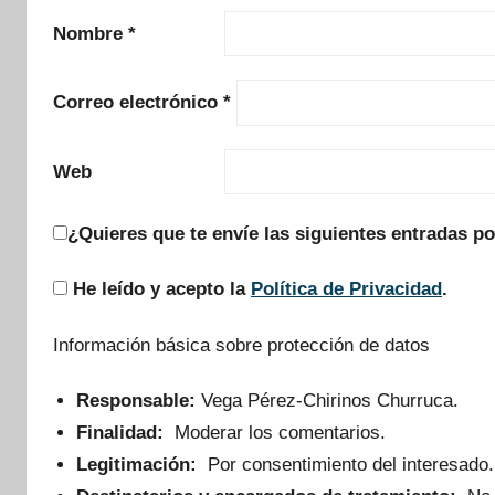
Nombre
*
Correo electrónico
*
Web
¿Quieres que te envíe las siguientes entradas po
He leído y acepto la
Política de Privacidad
.
Información básica sobre protección de datos
Responsable:
Vega Pérez-Chirinos Churruca.
Finalidad:
Moderar los comentarios.
Legitimación:
Por consentimiento del interesado.