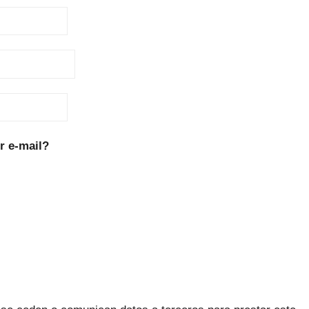
r e-mail?