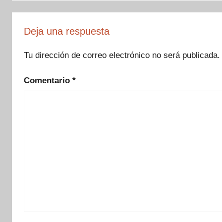
Deja una respuesta
Tu dirección de correo electrónico no será publicada.
Comentario
*