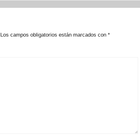
Los campos obligatorios están marcados con
*