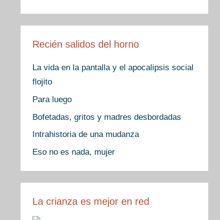
Recién salidos del horno
La vida en la pantalla y el apocalipsis social
flojito
Para luego
Bofetadas, gritos y madres desbordadas
Intrahistoria de una mudanza
Eso no es nada, mujer
La crianza es mejor en red