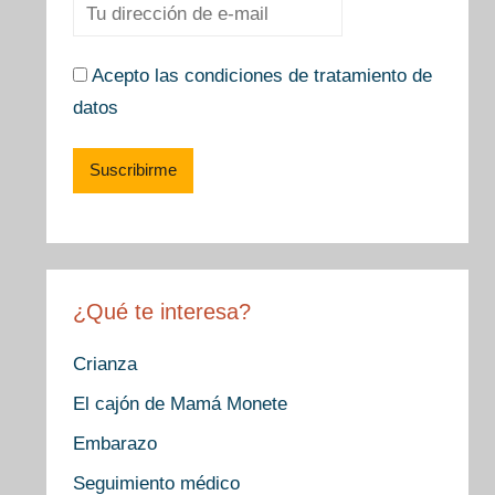
Acepto las condiciones de tratamiento de
datos
¿Qué te interesa?
Crianza
El cajón de Mamá Monete
Embarazo
Seguimiento médico