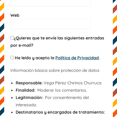
Web
¿Quieres que te envíe las siguientes entradas
por e-mail?
He leído y acepto la
Política de Privacidad
.
Información básica sobre protección de datos
Responsable:
Vega Pérez-Chirinos Churruca.
Finalidad:
Moderar los comentarios.
Legitimación:
Por consentimiento del
interesado.
Destinatarios y encargados de tratamiento: