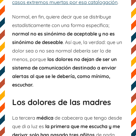
casos extremos muertas por esa catalogación
.
Normal, en fin, quiere decir que se distribuye
estadísticamente con una forma específica;
normal no es sinónimo de aceptable y no es
sinónimo de deseable
. Así que, la verdad: que un
dolor sea o no sea normal debería ser lo de
menos, porque
los dolores no dejan de ser un
sistema de comunicación destinado a enviar
alertas al que se le debería, como mínimo,
escuchar.
Los dolores de las madres
La tercera
médica
de cabecera que tengo desde
que di a luz es
la primera que me escucha y me
deriva: solo han pasado tres añitos
de nada.