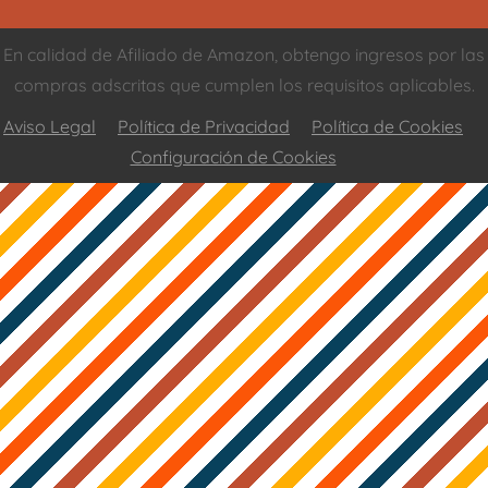
En calidad de Afiliado de Amazon, obtengo ingresos por las
compras adscritas que cumplen los requisitos aplicables.
Aviso Legal
Política de Privacidad
Política de Cookies
Configuración de Cookies