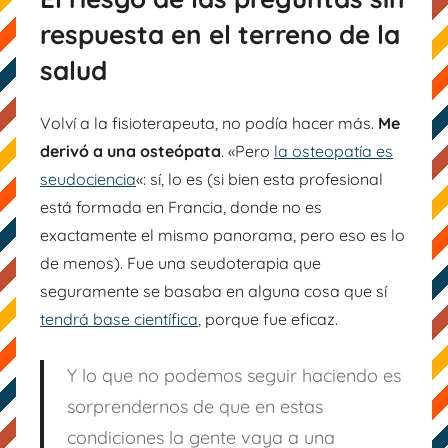
respuesta en el terreno de la
salud
Volví a la fisioterapeuta, no podía hacer más.
Me
derivó a una osteópata
. «Pero
la osteopatía es
seudociencia
«: sí, lo es (si bien esta profesional
está formada en Francia, donde no es
exactamente el mismo panorama, pero eso es lo
de menos). Fue una seudoterapia que
seguramente se basaba en alguna cosa que sí
tendrá base científica
, porque fue eficaz.
Y lo que no podemos seguir haciendo es
sorprendernos de que en estas
condiciones la gente vaya a una