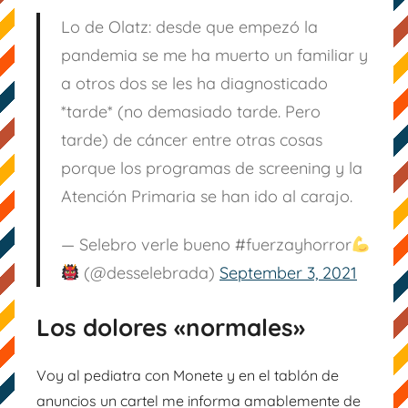
Lo de Olatz: desde que empezó la
pandemia se me ha muerto un familiar y
a otros dos se les ha diagnosticado
*tarde* (no demasiado tarde. Pero
tarde) de cáncer entre otras cosas
porque los programas de screening y la
Atención Primaria se han ido al carajo.
— Selebro verle bueno #fuerzayhorror
(@desselebrada)
September 3, 2021
Los dolores «normales»
Voy al pediatra con Monete y en el tablón de
anuncios un cartel me informa amablemente de