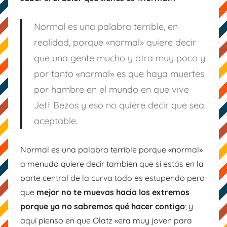
Normal es una palabra terrible, en
realidad, porque «normal» quiere decir
que una gente mucho y otra muy poco y
por tanto «normal» es que haya muertes
por hambre en el mundo en que vive
Jeff Bezos y eso no quiere decir que sea
aceptable.
Normal es una palabra terrible porque «normal»
a menudo quiere decir también que si estás en la
parte central de la curva todo es estupendo pero
que
mejor no te muevas hacia los extremos
porque ya no sabremos qué hacer contigo
; y
aquí pienso en que Olatz «era muy joven para