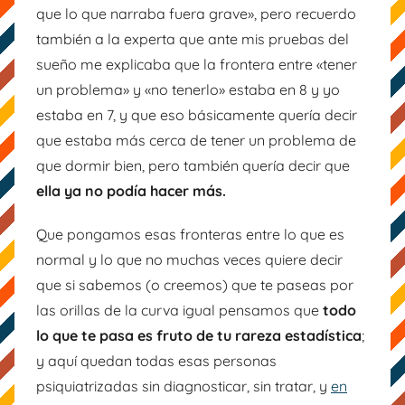
que lo que narraba fuera grave», pero recuerdo
también a la experta que ante mis pruebas del
sueño me explicaba que la frontera entre «tener
un problema» y «no tenerlo» estaba en 8 y yo
estaba en 7, y que eso básicamente quería decir
que estaba más cerca de tener un problema de
que dormir bien, pero también quería decir que
ella ya no podía hacer más.
Que pongamos esas fronteras entre lo que es
normal y lo que no muchas veces quiere decir
que si sabemos (o creemos) que te paseas por
las orillas de la curva igual pensamos que
todo
lo que te pasa es fruto de tu rareza estadística
;
y aquí quedan todas esas personas
psiquiatrizadas sin diagnosticar, sin tratar, y
en