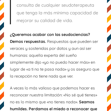
consulta de cualquier seudoterapeuta
que tenga la más mínima capacidad de
mejorar su calidad de vida.
¿Queremos acabar con las seudociencias?
Demos respuestas.
Respuestas que pueden ser
veraces y sostenidas por datos y aun así ser
humanas: aquella experta del sueño
simplemente dijo «yo no puedo hacer más» en
lugar de «a ti no te pasa nada» y os aseguro que
la recepción no tiene nada que ver.
A veces lo más valioso que podemos hacer es
reconocer nuestra limitación: «No sé qué tienes»
no es lo mismo que «no tienes nada».
Seamos
humildes. Perdamos el miedo a reconocer que