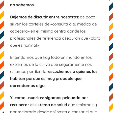
no sabemos.
Dejemos de discutir entre nosotros
: de poco
sirven los carteles de «consulta a tu médico de
cabecera» en el mismo centro donde los
profesionales de referencia aseguran que «claro
que es normal».
Entendamos que hay todo un mundo en los
extremos de la curva que seguramente nos
estemos perdiendo:
escuchemos a quienes los
habitan porque es muy probable que
aprendamos algo.
Y, como usuarias: sigamos peleando por
recuperar el sistema de salud
que teníamos y
por mejorarlo desde ahí hasta alcanzar el que