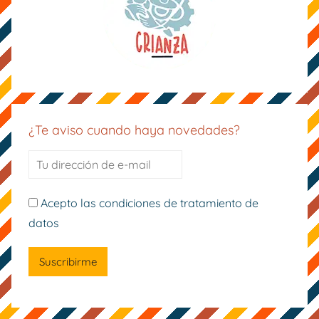
¿Te aviso cuando haya novedades?
Acepto las condiciones de tratamiento de
datos