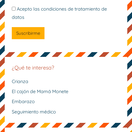
Acepto las condiciones de tratamiento de
datos
¿Qué te interesa?
Crianza
El cajón de Mamá Monete
Embarazo
Seguimiento médico