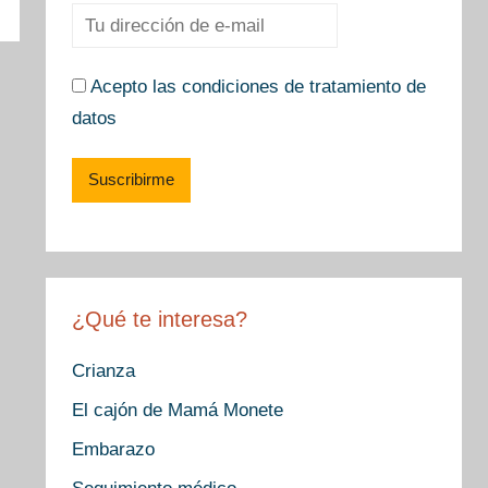
Acepto las condiciones de tratamiento de
datos
¿Qué te interesa?
Crianza
El cajón de Mamá Monete
Embarazo