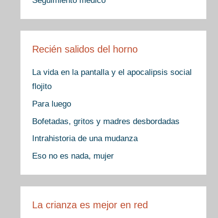
Seguimiento médico
Recién salidos del horno
La vida en la pantalla y el apocalipsis social
flojito
Para luego
Bofetadas, gritos y madres desbordadas
Intrahistoria de una mudanza
Eso no es nada, mujer
La crianza es mejor en red