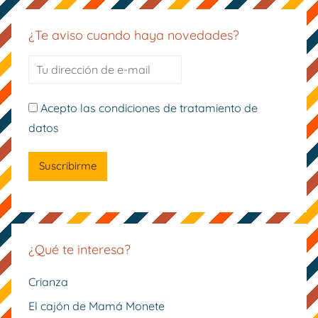
¿Te aviso cuando haya novedades?
Acepto las condiciones de tratamiento de
datos
¿Qué te interesa?
Crianza
El cajón de Mamá Monete