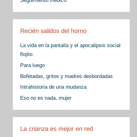
Seguimiento médico
Recién salidos del horno
La vida en la pantalla y el apocalipsis social
flojito
Para luego
Bofetadas, gritos y madres desbordadas
Intrahistoria de una mudanza
Eso no es nada, mujer
La crianza es mejor en red