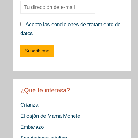
Acepto las condiciones de tratamiento de
datos
¿Qué te interesa?
Crianza
El cajón de Mamá Monete
Embarazo