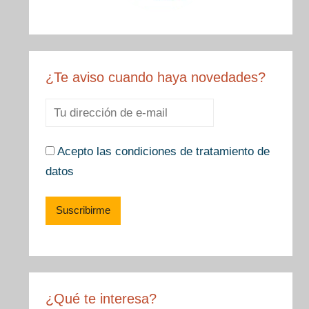
¿Te aviso cuando haya novedades?
Acepto las condiciones de tratamiento de
datos
¿Qué te interesa?