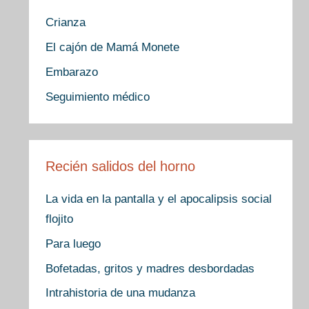
Crianza
El cajón de Mamá Monete
Embarazo
Seguimiento médico
Recién salidos del horno
La vida en la pantalla y el apocalipsis social
flojito
Para luego
Bofetadas, gritos y madres desbordadas
Intrahistoria de una mudanza