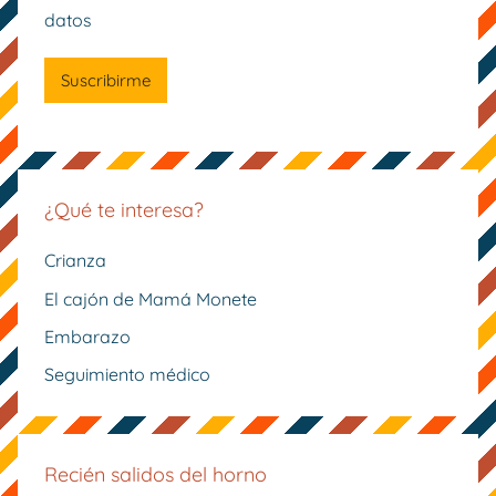
datos
¿Qué te interesa?
Crianza
El cajón de Mamá Monete
Embarazo
Seguimiento médico
Recién salidos del horno