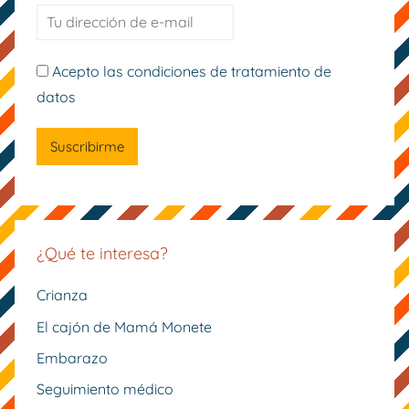
Acepto las condiciones de tratamiento de
datos
¿Qué te interesa?
Crianza
El cajón de Mamá Monete
Embarazo
Seguimiento médico